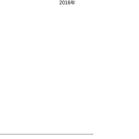
2016年