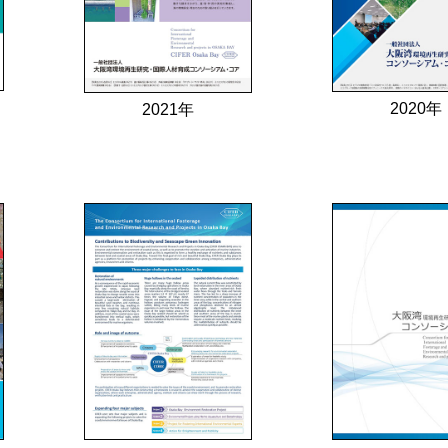
2020年
2021年