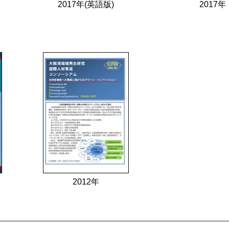
2017年(英語版)
2017年
2012年