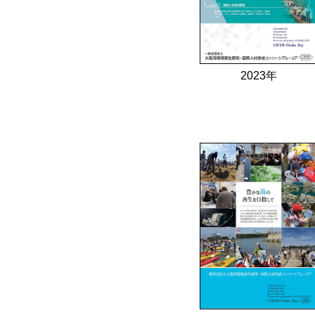
2023年