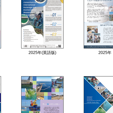
2025年
2025年(英語版)