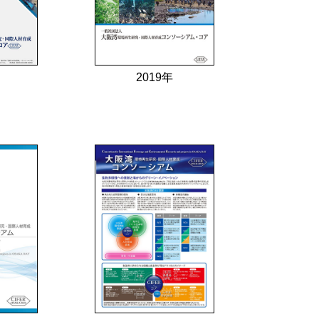
2019年