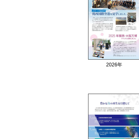
2026年