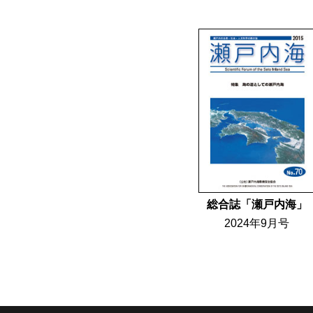
総合誌「瀬戸内海」
2024年9月号