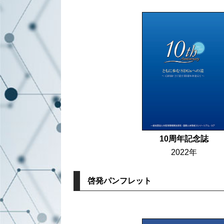
10周年記念誌
2022年
啓発パンフレット