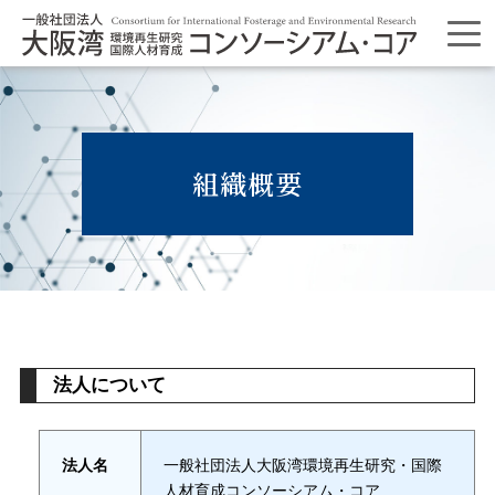
組織概要
法人について
法人名
一般社団法人大阪湾環境再生研究・国際
人材育成コンソーシアム・コア